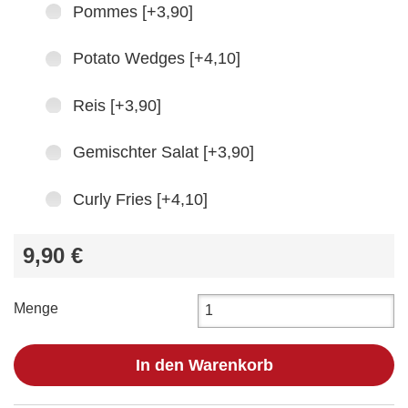
Pommes [+3,90]
Potato Wedges [+4,10]
Reis [+3,90]
Gemischter Salat [+3,90]
Curly Fries [+4,10]
9,90 €
Menge
In den Warenkorb