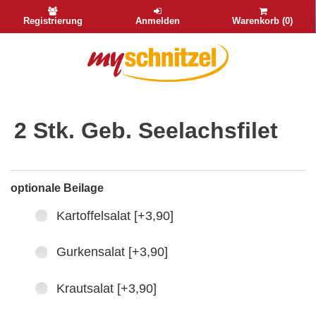
Registrierung
Anmelden
Warenkorb (0)
2 Stk. Geb. Seelachsfilet
optionale Beilage
Kartoffelsalat [+3,90]
Gurkensalat [+3,90]
Krautsalat [+3,90]