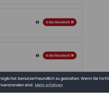
In den Warenkorb
In den Warenkorb
glichst benutzerfreundlich zu gestalten. Wenn Sie fortf
nverstanden sind.
Mehr erfahren