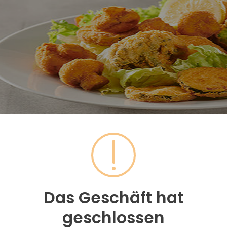
Das Geschäft hat
geschlossen