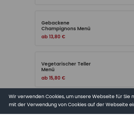
Gebackene
Champignons Menü
ab 13,80 €
Vegetarischer Teller
Menü
ab 15,80 €
Wir verwenden Cookies, um unsere Webseite für Sie mö
mit der Verwendung von Cookies auf der Webseite ei