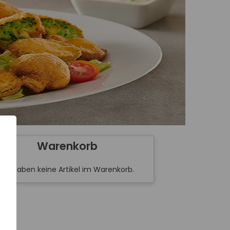
Warenkorb
Sie haben keine Artikel im Warenkorb.