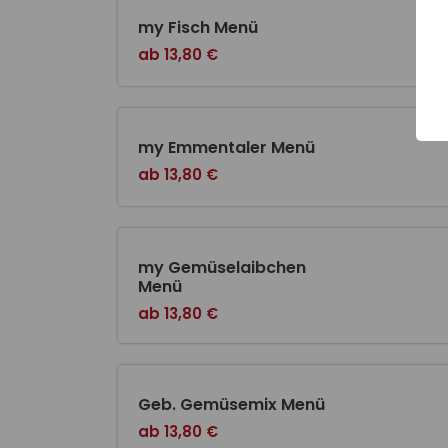
my Fisch Menü
ab 13,80 €
my Emmentaler Menü
ab 13,80 €
my Gemüselaibchen
Menü
ab 13,80 €
Geb. Gemüsemix Menü
ab 13,80 €