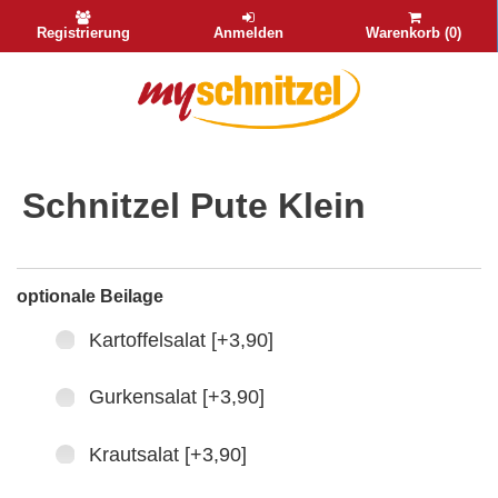
Registrierung
Anmelden
Warenkorb (0)
Schnitzel Pute Klein
optionale Beilage
Kartoffelsalat [+3,90]
Gurkensalat [+3,90]
Krautsalat [+3,90]