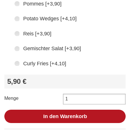
Pommes [+3,90]
Potato Wedges [+4,10]
Reis [+3,90]
Gemischter Salat [+3,90]
Curly Fries [+4,10]
5,90 €
Menge
In den Warenkorb