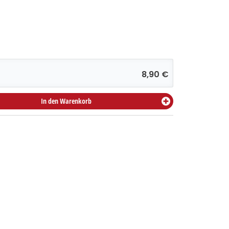
8,90 €
In den Warenkorb