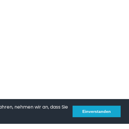
ahren, nehmen wir an, dass Sie
Einverstanden