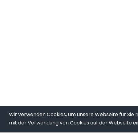
Wir verwenden Cookies, um unsere Webseite für Sie mö
mit der Verwendung von Cookies auf der Webseite ei