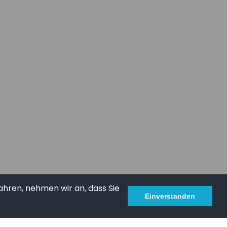
ahren, nehmen wir an, dass Sie
Einverstanden