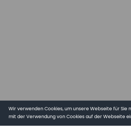
Wir verwenden Cookies, um unsere Webseite für Sie mö
mit der Verwendung von Cookies auf der Webseite ei