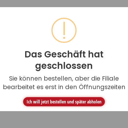
Das Geschäft hat
geschlossen
Sie können bestellen, aber die Filiale
bearbeitet es erst in den Öffnungszeiten
Ich will jetzt bestellen und später abholen