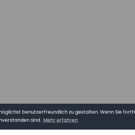
glichst benutzerfreundlich zu gestalten. Wenn Sie fortf
nverstanden sind.
Mehr erfahren