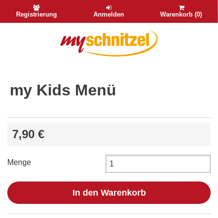
Registrierung
Anmelden
Warenkorb (0)
my Kids Menü
7,90 €
Menge
In den Warenkorb