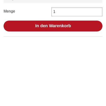
Menge
In den Warenkorb