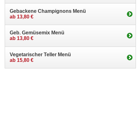
Gebackene Champignons Menü
ab 13,80 €
Geb. Gemüsemix Menü
ab 13,80 €
Vegetarischer Teller Menü
ab 15,80 €