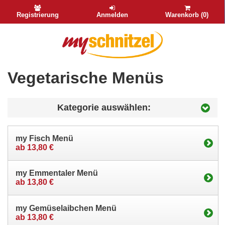
Registrierung
Anmelden
Warenkorb (0)
Vegetarische Menüs
Kategorie auswählen:
my Fisch Menü
ab 13,80 €
my Emmentaler Menü
ab 13,80 €
my Gemüselaibchen Menü
ab 13,80 €