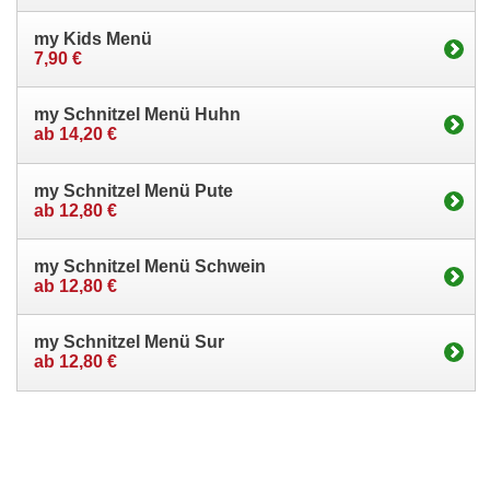
my Kids Menü
7,90 €
my Schnitzel Menü Huhn
ab 14,20 €
my Schnitzel Menü Pute
ab 12,80 €
my Schnitzel Menü Schwein
ab 12,80 €
my Schnitzel Menü Sur
ab 12,80 €