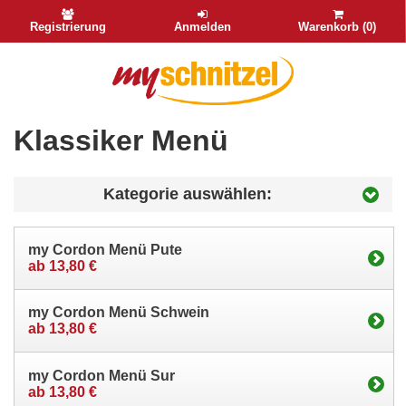
Registrierung
Anmelden
Warenkorb (0)
Klassiker Menü
Kategorie auswählen:
my Cordon Menü Pute
ab 13,80 €
my Cordon Menü Schwein
ab 13,80 €
my Cordon Menü Sur
ab 13,80 €