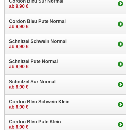
Cordon Bleu Sur Normal
ab 9,90 €
Cordon Bleu Pute Normal
ab 9,90 €
Schnitzel Schwein Normal
ab 8,90 €
Schnitzel Pute Normal
ab 8,90 €
Schnitzel Sur Normal
ab 8,90 €
Cordon Bleu Schwein Klein
ab 6,90 €
Cordon Bleu Pute Klein
ab 6,90 €