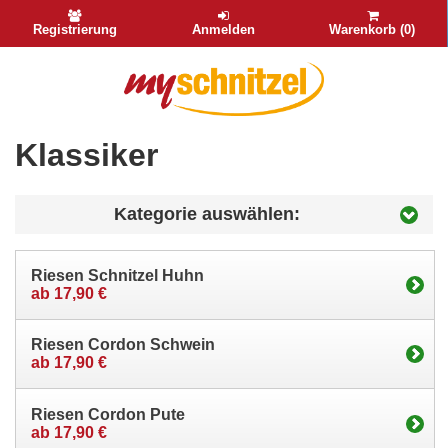
Registrierung
Anmelden
Warenkorb (0)
Klassiker
Kategorie auswählen:
Riesen Schnitzel Huhn
ab 17,90 €
Riesen Cordon Schwein
ab 17,90 €
Riesen Cordon Pute
ab 17,90 €