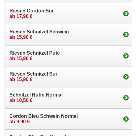
Riesen Cordon Sur
ab 17,90 €
Riesen Schnitzel Schwein
ab 15,90 €
Riesen Schnitzel Pute
ab 15,90 €
Riesen Schnitzel Sur
ab 15,90 €
Schnitzel Huhn Normal
ab 10,50 €
Cordon Bleu Schwein Normal
ab 9,90 €